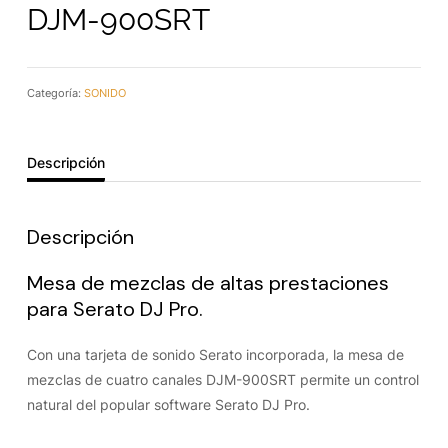
DJM-900SRT
Categoría:
SONIDO
Descripción
Descripción
Mesa de mezclas de altas prestaciones
para Serato DJ Pro.
Con una tarjeta de sonido Serato incorporada, la mesa de
mezclas de cuatro canales DJM-900SRT permite un control
natural del popular software Serato DJ Pro.