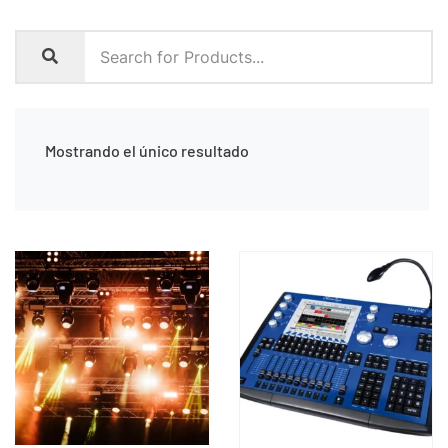
Mostrando el único resultado