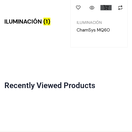
ILUMINACIÓN
(1)
ILUMINACIÓN
ChamSys MQ60
Recently Viewed Products