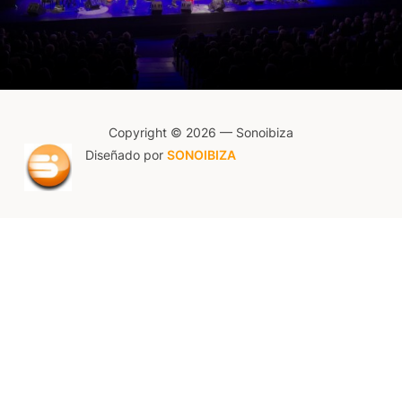
Copyright © 2026 — Sonoibiza
Diseñado por
SONOIBIZA